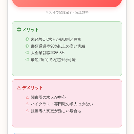
※60秒で登録完了・完全無料
◎ メリット
未経験OK求人が約8割と豊富
書類通過率96%以上の高い実績
大企業就職率86.5%
最短2週間で内定獲得可能
△ デメリット
関東圏の求人が中心
ハイクラス・専門職の求人は少ない
担当者の変更が難しい場合も