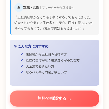
👤
22歳・女性
｜フリーターから正社員へ
正社員経験がなくても丁寧に対応してもらえました。
紹介された企業も大手が多くて安心。面接対策もしっか
りやってもらえて、2社目で内定もらえました！
🎯 こんな方におすすめ
未経験から正社員を目指す方
経歴に自信がなく書類選考が不安な方
大企業で働きたい方
なるべく早く内定が欲しい方
無料で相談する →