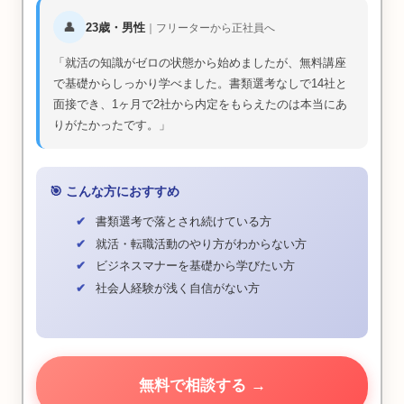
👤
23歳・男性
｜フリーターから正社員へ
就活の知識がゼロの状態から始めましたが、無料講座
で基礎からしっかり学べました。書類選考なしで14社と
面接でき、1ヶ月で2社から内定をもらえたのは本当にあ
りがたかったです。
🎯 こんな方におすすめ
書類選考で落とされ続けている方
就活・転職活動のやり方がわからない方
ビジネスマナーを基礎から学びたい方
社会人経験が浅く自信がない方
無料で相談する →