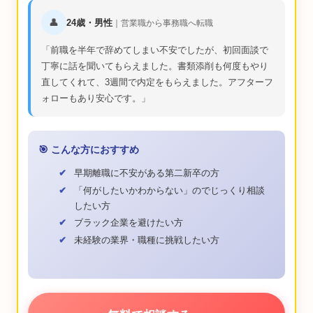
👤
24歳・男性
｜営業職から事務職へ転職
前職を半年で辞めてしまい不安でしたが、初回面談で
丁寧に話を聞いてもらえました。書類添削も何度もやり
直してくれて、3週間で内定をもらえました。アフターフ
ォローもあり安心です。
🎯 こんな方におすすめ
早期離職に不安がある第二新卒の方
「何がしたいかわからない」のでじっくり相談
したい方
ブラック企業を避けたい方
未経験の業界・職種に挑戦したい方