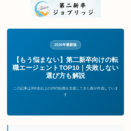
2026年最新版
【もう悩まない】第二新卒向けの転
職エージェントTOP10｜失敗しない
選び方も解説
この記事は300名以上の20代転職を支援してきた森が作成していま
す