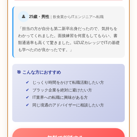
👤
25歳・男性
｜飲食業からITエンジニアへ転職
担当の方が自分も第二新卒出身だったので、気持ちを
わかってくれました。面接練習を何度もしてもらい、書
類通過率も高くて驚きました。UZUZカレッジでITの基礎
も学べたのが良かったです。
🎯 こんな方におすすめ
じっくり時間をかけて転職活動したい方
ブラック企業を絶対に避けたい方
IT業界への転職に興味がある方
同じ境遇のアドバイザーに相談したい方