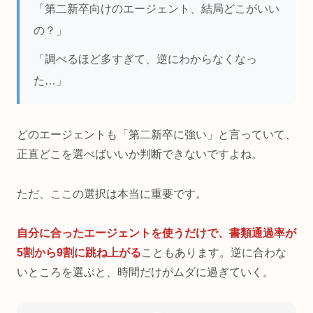
「第二新卒向けのエージェント、結局どこがいい
の？」
「調べるほど多すぎて、逆にわからなくなっ
た…」
どのエージェントも「第二新卒に強い」と言っていて、
正直どこを選べばいいか判断できないですよね。
ただ、ここの選択は本当に重要です。
自分に合ったエージェントを使うだけで、書類通過率が
5割から9割に跳ね上がる
こともあります。逆に合わな
いところを選ぶと、時間だけがムダに過ぎていく。