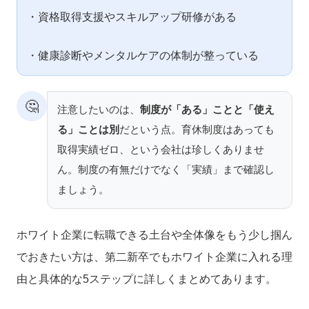
・資格取得支援やスキルアップ研修がある
・健康診断やメンタルケアの体制が整っている
🤔
注意したいのは、
制度が「ある」ことと「使え
る」ことは別
だという点。育休制度はあっても
取得実績ゼロ、という会社は珍しくありませ
ん。制度の有無だけでなく「実績」まで確認し
ましょう。
ホワイト企業に転職できる土台や全体像をもう少し掴ん
でおきたい方は、第二新卒でもホワイト企業に入れる理
由と具体的な5ステップに詳しくまとめてあります。