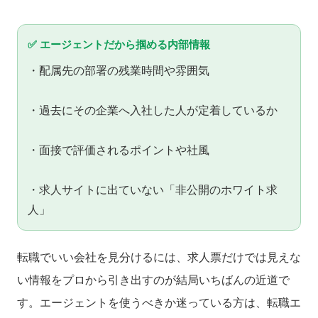
✅ エージェントだから掴める内部情報
・配属先の部署の残業時間や雰囲気
・過去にその企業へ入社した人が定着しているか
・面接で評価されるポイントや社風
・求人サイトに出ていない「非公開のホワイト求
人」
転職でいい会社を見分けるには、求人票だけでは見えな
い情報をプロから引き出すのが結局いちばんの近道で
す。エージェントを使うべきか迷っている方は、転職エ