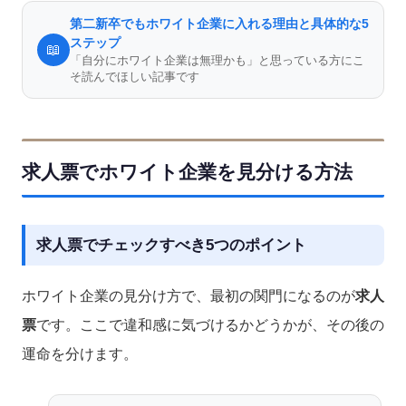
第二新卒でもホワイト企業に入れる理由と具体的な5
ステップ
📖
「自分にホワイト企業は無理かも」と思っている方にこ
そ読んでほしい記事です
求人票でホワイト企業を見分ける方法
求人票でチェックすべき5つのポイント
ホワイト企業の見分け方で、最初の関門になるのが
求人
票
です。ここで違和感に気づけるかどうかが、その後の
運命を分けます。