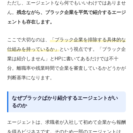
ただし、エージェントなら何でもいいわけではありませ
ん。
残念ながら、ブラック企業を平気で紹介するエージ
ェントも存在します。
ここで大切なのは、
「ブラック企業を排除する具体的な
仕組みを持っているか」
という視点です。「ブラック企
業は紹介しません」とHPに書いてあるだけでは不十
分。離職率や残業時間で企業を審査しているかどうかが
判断基準になります。
なぜブラックばかり紹介するエージェントがい
るのか
エージェントは、求職者が入社して初めて企業から報酬
を得るビジネスです。そのため一部のエージェントは