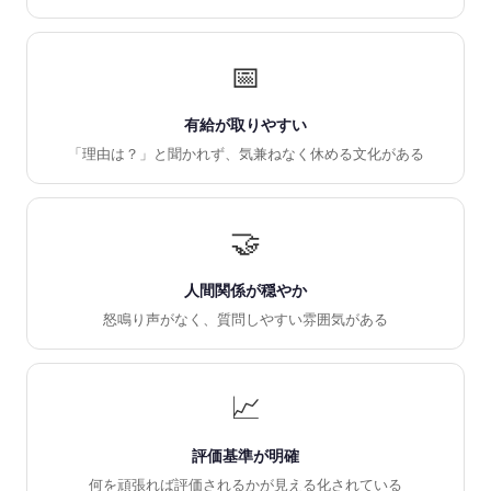
📅
有給が取りやすい
「理由は？」と聞かれず、気兼ねなく休める文化がある
🤝
人間関係が穏やか
怒鳴り声がなく、質問しやすい雰囲気がある
📈
評価基準が明確
何を頑張れば評価されるかが見える化されている