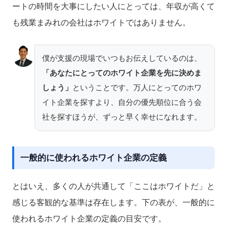
ートの時間を大事にしたい人にとっては、年収が高くて
も残業まみれの会社はホワイトではありません。
僕が支援の現場でいつもお伝えしているのは、
「あなたにとってのホワイト企業を先に決めま
しょう」
ということです。万人にとってのホワ
イト企業を探すより、自分の優先順位に合う会
社を探すほうが、ずっと早く幸せになれます。
一般的に使われるホワイト企業の定義
とはいえ、多くの人が共通して「ここはホワイトだ」と
感じる客観的な基準は存在します。下の表が、一般的に
使われるホワイト企業の定義の目安です。