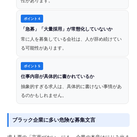
性があります。
ポイント 4
「急募」「大量採用」が常態化していないか
常に人を募集している会社は、人が辞め続けてい
る可能性があります。
ポイント 5
仕事内容が具体的に書かれているか
抽象的すぎる求人は、具体的に書けない事情があ
るのかもしれません。
ブラック企業に多い危険な募集文言