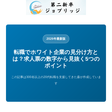
2026年最新版
転職でホワイト企業の見分け方と
は？求人票の数字から見抜く5つの
ポイント
この記事は300名以上の20代転職を支援してきた森が作成していま
す