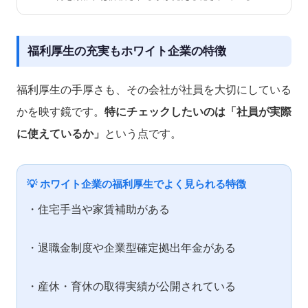
福利厚生の充実もホワイト企業の特徴
福利厚生の手厚さも、その会社が社員を大切にしている
かを映す鏡です。
特にチェックしたいのは「社員が実際
に使えているか」
という点です。
💡 ホワイト企業の福利厚生でよく見られる特徴
・住宅手当や家賃補助がある
・退職金制度や企業型確定拠出年金がある
・産休・育休の取得実績が公開されている