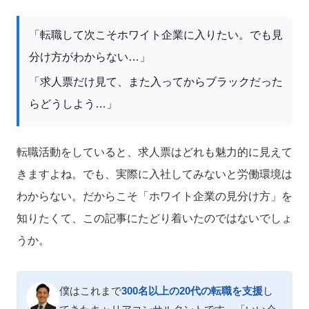
「転職して次こそホワイト企業に入りたい。でも見
分け方がわからない…」
「求人票だけ見て、また入ってからブラックだった
らどうしよう…」
転職活動をしていると、求人票はどれも魅力的に見えて
きますよね。でも、実際に入社してみないと労働環境は
わからない。だからこそ「ホワイト企業の見分け方」を
知りたくて、この記事にたどり着いたのではないでしょ
うか。
僕はこれまで
300名以上の20代の転職を支援
し