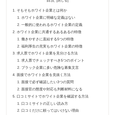
目次
そもそもホワイト企業とは何か
ホワイト企業に明確な定義はない
一般的に使われるホワイト企業の定義
ホワイト企業に共通するあるあるの特徴
働きやすさに直結する5つの特徴
福利厚生の充実もホワイト企業の特徴
求人票でホワイト企業を見分ける方法
求人票でチェックすべき5つのポイント
ブラック企業に多い危険な募集文言
面接でホワイト企業を見抜く方法
面接で必ず確認したい3つの質問
面接官の態度や対応も判断材料になる
口コミサイトでホワイト企業を確認する方法
口コミサイトの正しい読み方
口コミだけに頼ってはいけない理由