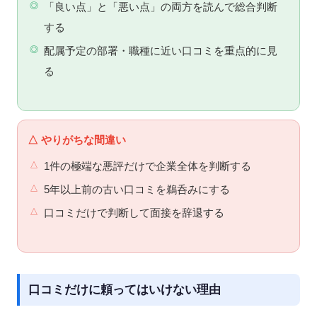
「良い点」と「悪い点」の両方を読んで総合判断
する
配属予定の部署・職種に近い口コミを重点的に見
る
△ やりがちな間違い
1件の極端な悪評だけで企業全体を判断する
5年以上前の古い口コミを鵜呑みにする
口コミだけで判断して面接を辞退する
口コミだけに頼ってはいけない理由