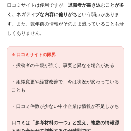
口コミサイトは便利ですが、
退職者が書き込むことが多
く、ネガティブな内容に偏りがち
という弱点がありま
す。また、数年前の情報がそのまま残っていることも珍
しくありません。
⚠ 口コミサイトの限界
・投稿者の主観が強く、事実と異なる場合がある
・組織変更や経営改善で、今は状況が変わっている
ことも
・口コミ件数が少ない中小企業は情報が不足しがち
口コミは「参考材料の一つ」と捉え、複数の情報源
と組み合わせて判断するのが鉄則です。