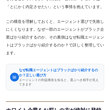
「とにかく内定させたい」という事情を抱えています。
この構造を理解しておくと、エージェント選びで失敗し
にくくなります。なぜ一部のエージェントがブラック企
業ばかり紹介するのか、その裏側はなぜ転職エージェン
トはブラックばかり紹介するのか？で詳しく整理してい
ます。
なぜ転職エージェントはブラックばかり紹介するの
か？正しい選び方
📖
エージェントの利益構造を知ると、選ぶべき相手が見え
てきます