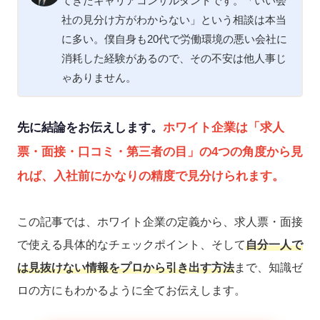
てきたキャリアコンサルタントです。「いい会
社の見分け方がわからない」という相談は本当
に多い。僕自身も20代で労働環境の悪い会社に
消耗した経験があるので、その不安は他人事じ
ゃありません。
先に結論をお伝えします。
ホワイト企業は「求人
票・面接・口コミ・第三者の目」の4つの角度から見
れば、入社前にかなりの精度で見分けられます。
この記事では、ホワイト企業の定義から、求人票・面接
で使える具体的なチェックポイント、そして
自分一人で
は見抜けない情報をプロから引き出す方法
まで、知識ゼ
ロの方にもわかるように全てお伝えします。