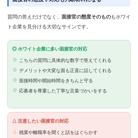
質問の答えだけでなく、
面接官の態度そのもの
もホワイ
ト企業を見分ける大切なサインです。
◎ ホワイト企業に多い面接官の対応
こちらの質問に具体的な数字で答えてくれる
デメリットや大変な面も正直に話してくれる
面接時間や開始時間をきちんと守る
応募者を尊重した丁寧な言葉づかいをする
△ 注意したい面接官の対応
残業や離職率を聞くと話をはぐらかす