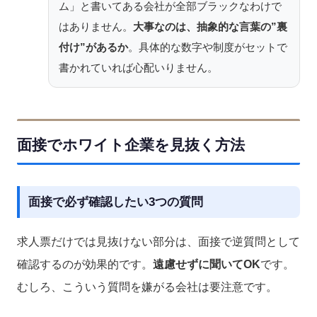
ム」と書いてある会社が全部ブラックなわけで
はありません。
大事なのは、抽象的な言葉の”裏
付け”があるか
。具体的な数字や制度がセットで
書かれていれば心配いりません。
面接でホワイト企業を見抜く方法
面接で必ず確認したい3つの質問
求人票だけでは見抜けない部分は、面接で逆質問として
確認するのが効果的です。
遠慮せずに聞いてOK
です。
むしろ、こういう質問を嫌がる会社は要注意です。