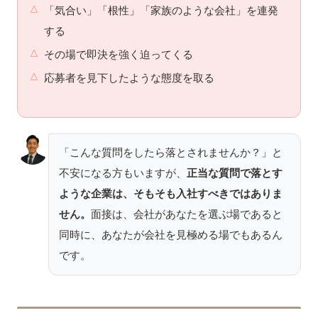
「気合い」「根性」「家族のような会社」を連発
する
その場で即決を強く迫ってくる
応募者を見下したような態度を取る
「こんな質問をしたら落とされませんか？」と
不安になる方もいますが、
正当な質問で落とす
ような企業は、そもそも入社すべきではありま
せん。
面接は、会社があなたを選ぶ場であると
同時に、あなたが会社を見極める場でもあるん
です。