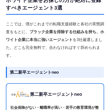
ホワイト企業をお探しの方が絶対に登録
すべきエージェント3選
ここでは、僕がこれまでの転職支援経験と各社の実態調
査をもとに、
ブラック企業を排除する仕組みを持ち、ホ
ワイト企業に本当に強いエージェント
を3社厳選しまし
た。どこも完全無料で、合わなければすぐ辞められま
す。
第二新卒エージェントneo
第二新卒エージェントneo
社会保険がない・離職率が高い・若手の教育環境が整