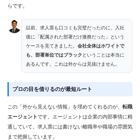
らです。
以前、求人票も口コミも完璧だったのに、入社
後に「配属された部署だけ激務だった」という
ケースを見てきました。
会社全体はホワイトで
も、部署単位ではブラック
ということは本当に
あるんです。これは外からは見抜けません。
プロの目を借りるのが最短ルート
この「外から見えない情報」を埋めてくれるのが、
転職
エージェント
です。エージェントは企業の内部事情に精
通していて、求人票には書けない離職率や職場の雰囲気
まで把握しています。