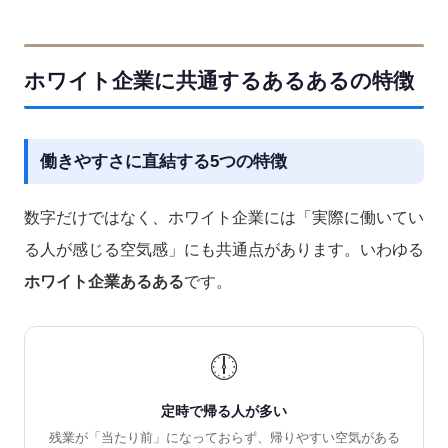
ホワイト企業に共通するあるあるの特徴
働きやすさに直結する5つの特徴
数字だけではなく、ホワイト企業には「実際に働いてい
る人が感じる空気感」にも共通点があります。いわゆる
ホワイト企業あるある
です。
🕕
定時で帰る人が多い
残業が「当たり前」になっておらず、帰りやすい空気がある