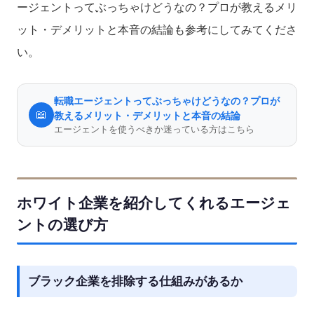
ージェントってぶっちゃけどうなの？プロが教えるメリ
ット・デメリットと本音の結論も参考にしてみてくださ
い。
転職エージェントってぶっちゃけどうなの？プロが
📖
教えるメリット・デメリットと本音の結論
エージェントを使うべきか迷っている方はこちら
ホワイト企業を紹介してくれるエージェ
ントの選び方
ブラック企業を排除する仕組みがあるか