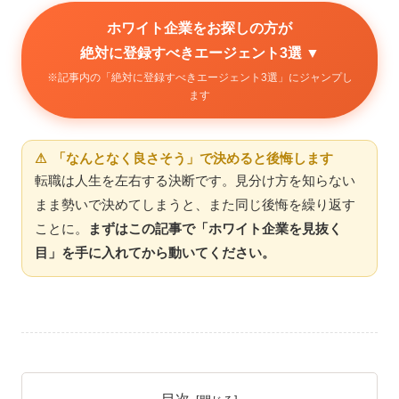
ホワイト企業をお探しの方が
絶対に登録すべきエージェント3選 ▼
※記事内の「絶対に登録すべきエージェント3選」にジャンプし
ます
⚠ 「なんとなく良さそう」で決めると後悔します
転職は人生を左右する決断です。見分け方を知らない
まま勢いで決めてしまうと、また同じ後悔を繰り返す
ことに。
まずはこの記事で「ホワイト企業を見抜く
目」を手に入れてから動いてください。