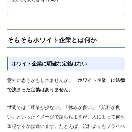
そもそもホワイト企業とは何か
ホワイト企業に明確な定義はない
意外に思うかもしれませんが、
「ホワイト企業」に法律
で決まった定義はありません。
世間では「残業が少ない」「休みが多い」「給料が良
い」といったイメージで語られますが、人によって何を
重視するかは違います。たとえば、給料よりもプライベ