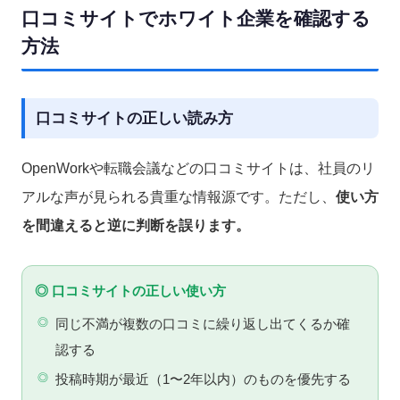
口コミサイトでホワイト企業を確認する
方法
口コミサイトの正しい読み方
OpenWorkや転職会議などの口コミサイトは、社員のリ
アルな声が見られる貴重な情報源です。ただし、
使い方
を間違えると逆に判断を誤ります。
◎ 口コミサイトの正しい使い方
同じ不満が複数の口コミに繰り返し出てくるか確
認する
投稿時期が最近（1〜2年以内）のものを優先する