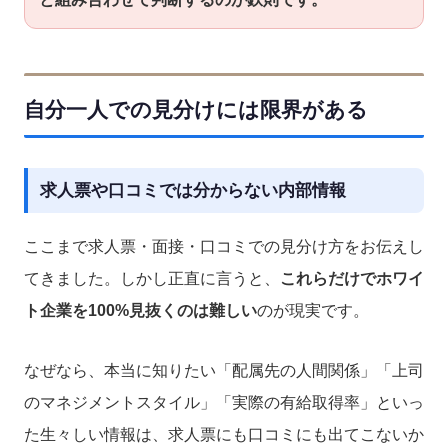
自分一人での見分けには限界がある
求人票や口コミでは分からない内部情報
ここまで求人票・面接・口コミでの見分け方をお伝えし
てきました。しかし正直に言うと、
これらだけでホワイ
ト企業を100%見抜くのは難しい
のが現実です。
なぜなら、本当に知りたい「配属先の人間関係」「上司
のマネジメントスタイル」「実際の有給取得率」といっ
た生々しい情報は、求人票にも口コミにも出てこないか