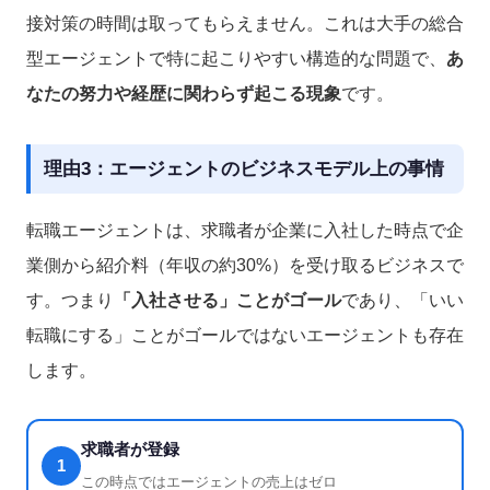
接対策の時間は取ってもらえません。これは大手の総合
型エージェントで特に起こりやすい構造的な問題で、
あ
なたの努力や経歴に関わらず起こる現象
です。
理由3：エージェントのビジネスモデル上の事情
転職エージェントは、求職者が企業に入社した時点で企
業側から紹介料（年収の約30%）を受け取るビジネスで
す。つまり
「入社させる」ことがゴール
であり、「いい
転職にする」ことがゴールではないエージェントも存在
します。
求職者が登録
1
この時点ではエージェントの売上はゼロ