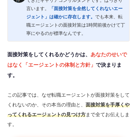
てきたキャリアコンサルタントです。はっきり
言います。
「面接対策を全然してくれないエー
ジェント」は確かに存在します。
でも本来、転
職エージェントの面接対策は1時間前後かけて丁
寧にやるのが標準なんです。
面接対策をしてくれるかどうかは、
あなたのせいで
はなく「エージェントの体制と方針」
で決まりま
す。
この記事では、なぜ転職エージェントが面接対策をして
くれないのか、その本当の理由と、
面接対策を手厚くや
ってくれるエージェントの見つけ方
まで全てお伝えしま
す。