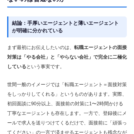
結論：手厚いエージェントと薄いエージェント
が明確に分かれている
まず最初にお伝えしたいのは、
転職エージェントの面接
対策は「やる会社」と「やらない会社」で完全に二極化
している
という事実です。
世間一般のイメージでは「転職エージェント＝面接対策
をしっかりしてくれる」というものがあります。実際、
初回面談に90分以上、面接前の対策に1〜2時間かける
丁寧なエージェントも存在します。一方で、登録後にメ
ールで求人を送りつけてくるだけで、面接前に「頑張っ
てください」の一言で済ませるエージェントも残念なが