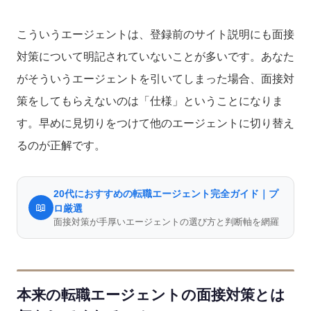
こういうエージェントは、登録前のサイト説明にも面接
対策について明記されていないことが多いです。あなた
がそういうエージェントを引いてしまった場合、面接対
策をしてもらえないのは「仕様」ということになりま
す。早めに見切りをつけて他のエージェントに切り替え
るのが正解です。
20代におすすめの転職エージェント完全ガイド｜プ
📖
ロ厳選
面接対策が手厚いエージェントの選び方と判断軸を網羅
本来の転職エージェントの面接対策とは