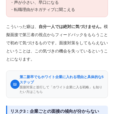
・声が小さい、早口になる
・転職理由がネガティブに聞こえる
こういった癖は、
自分一人では絶対に気づけません。
模
擬面接で第三者の視点からフィードバックをもらうこと
で初めて気づけるものです。面接対策をしてもらえない
ということは、この気づきの機会を失っているというこ
とになります。
第二新卒でもホワイト企業に入れる理由と具体的な5
ステップ
📖
面接対策と並行して「ホワイト企業に入る戦略」も知り
たい方はこちら
リスク3：企業ごとの面接の傾向が分からない