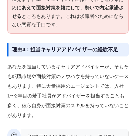
めに
あえて面接対策を雑にして、勢いで内定承諾さ
せる
ところもあります。これは求職者のためになら
ない悪質な手口です。
理由4：担当キャリアアドバイザーの経験不足
あなたを担当しているキャリアアドバイザーが、そもそ
も転職市場や面接対策のノウハウを持っていないケース
もあります。特に大量採用のエージェントでは、入社
1〜2年目の若手社員がアドバイザーを担当することも
多く、彼ら自身が面接対策のスキルを持っていないこと
があります。
🤔