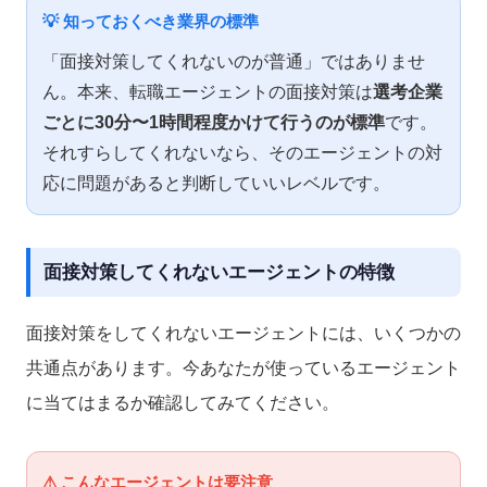
💡 知っておくべき業界の標準
「面接対策してくれないのが普通」ではありませ
ん。本来、転職エージェントの面接対策は
選考企業
ごとに30分〜1時間程度かけて行うのが標準
です。
それすらしてくれないなら、そのエージェントの対
応に問題があると判断していいレベルです。
面接対策してくれないエージェントの特徴
面接対策をしてくれないエージェントには、いくつかの
共通点があります。今あなたが使っているエージェント
に当てはまるか確認してみてください。
⚠ こんなエージェントは要注意