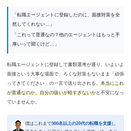
「転職エージェントに登録したのに、面接対策を全
然してくれない…」
「これって普通なの？他のエージェントはもっと手
厚いって聞くけど…」
転職エージェントに登録して書類選考が通り、いよいよ
面接という大事な場面で、ろくな対策もないまま「頑張
ってきてください」の一言で送り出される。
本当にこれ
が普通なのか、自分の扱いが軽すぎないか
と不安になっ
ていませんか。
僕はこれまで
300名以上の20代の転職を支援
し