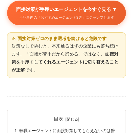
面接対策が手厚いエージェントを今すぐ見る ▼
※記事内の「おすすめエージェント3選」にジャンプします
⚠ 面接対策ゼロのまま選考を続けると危険です
対策なしで挑むと、本来通るはずの企業にも落ち続け
ます。「面接が苦手だから諦める」ではなく、
面接対
策を手厚くしてくれるエージェントに切り替えること
が正解
です。
目次
転職エージェントに面接対策してもらえないのは普