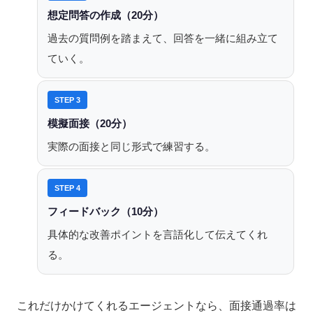
想定問答の作成（20分）
過去の質問例を踏まえて、回答を一緒に組み立て
ていく。
STEP 3
模擬面接（20分）
実際の面接と同じ形式で練習する。
STEP 4
フィードバック（10分）
具体的な改善ポイントを言語化して伝えてくれ
る。
これだけかけてくれるエージェントなら、面接通過率は