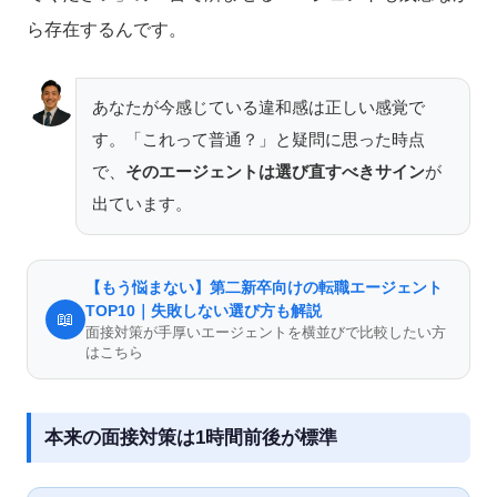
ら存在するんです。
あなたが今感じている違和感は正しい感覚で
す。「これって普通？」と疑問に思った時点
で、
そのエージェントは選び直すべきサイン
が
出ています。
【もう悩まない】第二新卒向けの転職エージェント
TOP10｜失敗しない選び方も解説
📖
面接対策が手厚いエージェントを横並びで比較したい方
はこちら
本来の面接対策は1時間前後が標準