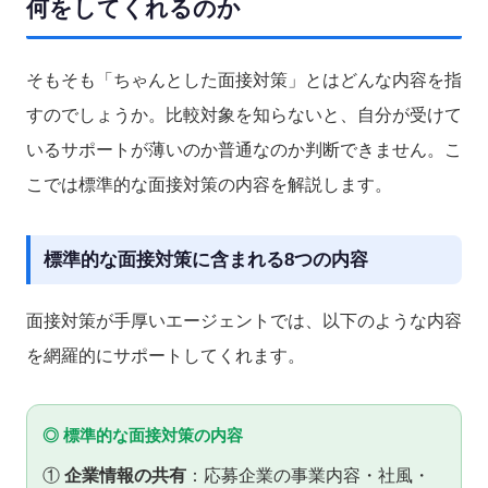
何をしてくれるのか
そもそも「ちゃんとした面接対策」とはどんな内容を指
すのでしょうか。比較対象を知らないと、自分が受けて
いるサポートが薄いのか普通なのか判断できません。こ
こでは標準的な面接対策の内容を解説します。
標準的な面接対策に含まれる8つの内容
面接対策が手厚いエージェントでは、以下のような内容
を網羅的にサポートしてくれます。
◎ 標準的な面接対策の内容
①
企業情報の共有
：応募企業の事業内容・社風・