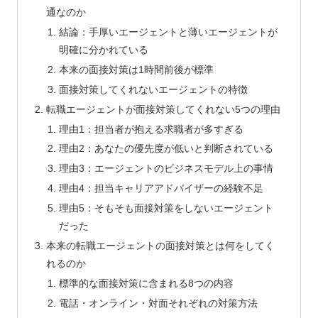
通なのか
結論：手厚いエージェントと薄いエージェントが
明確に分かれている
本来の面接対策は1時間前後が標準
面接対策してくれないエージェントの特徴
転職エージェントが面接対策してくれない5つの理由
理由1：担当者が抱える求職者が多すぎる
理由2：あなたの優先度が低いと判断されている
理由3：エージェントのビジネスモデル上の事情
理由4：担当キャリアアドバイザーの経験不足
理由5：そもそも面接対策をしないエージェント
だった
本来の転職エージェントの面接対策とは何をしてく
れるのか
標準的な面接対策に含まれる8つの内容
電話・オンライン・対面それぞれの対策方法