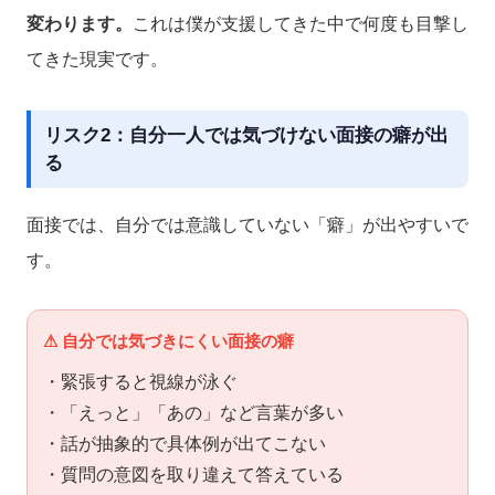
変わります。
これは僕が支援してきた中で何度も目撃し
てきた現実です。
リスク2：自分一人では気づけない面接の癖が出
る
面接では、自分では意識していない「癖」が出やすいで
す。
⚠ 自分では気づきにくい面接の癖
・緊張すると視線が泳ぐ
・「えっと」「あの」など言葉が多い
・話が抽象的で具体例が出てこない
・質問の意図を取り違えて答えている