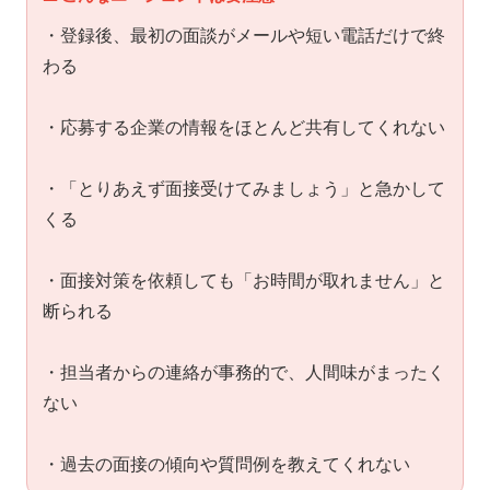
・登録後、最初の面談がメールや短い電話だけで終
わる
・応募する企業の情報をほとんど共有してくれない
・「とりあえず面接受けてみましょう」と急かして
くる
・面接対策を依頼しても「お時間が取れません」と
断られる
・担当者からの連絡が事務的で、人間味がまったく
ない
・過去の面接の傾向や質問例を教えてくれない