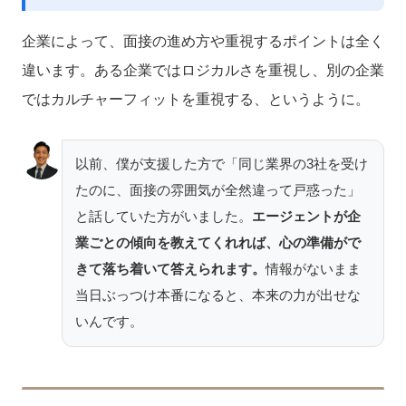
企業によって、面接の進め方や重視するポイントは全く
違います。ある企業ではロジカルさを重視し、別の企業
ではカルチャーフィットを重視する、というように。
以前、僕が支援した方で「同じ業界の3社を受け
たのに、面接の雰囲気が全然違って戸惑った」
と話していた方がいました。
エージェントが企
業ごとの傾向を教えてくれれば、心の準備がで
きて落ち着いて答えられます。
情報がないまま
当日ぶっつけ本番になると、本来の力が出せな
いんです。