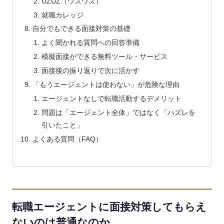
UZUZ（ウズウズ）
就職カレッジ
自分でもできる面接対策の基礎
よく聞かれる質問への回答準備
模擬面接ができる無料ツール・サービス
面接後の振り返りで次に活かす
「もうエージェントは使わない」が危険な理由
エージェントなしで転職活動するデメリット
問題は「エージェント全体」ではなく「ハズレを
引いたこと」
よくある質問（FAQ）
転職エージェントに面接対策してもらえ
ないのは普通なのか