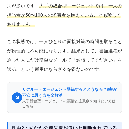
スが多いです。
大手の総合型エージェントでは、一人の
担当者が50〜100人の求職者を抱えていることも珍しく
ありません。
この状態では、一人ひとりに面接対策の時間を取ること
が物理的に不可能になります。結果として、書類選考が
通った人にだけ簡単なメールで「頑張ってください」を
送る、という運用にならざるを得ないのです。
リクルートエージェント登録するとどうなる？9割が
不安に思う点を全解消
📖
大手総合型エージェントの実情と注意点を知りたい方は
こちら
理由2：あなたの優先度が低いと判断されている