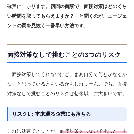
確実に上がります。
初回の面談で「面接対策はどのくら
い時間を取ってもらえますか？」と聞くのが、エージェ
ントの質を見抜く一番早い方法
です。
面接対策なしで挑むことの3つのリスク
「面接対策してくれないけど、まあ自分で何とかなるか
な」と思っている方もいるかもしれません。でも、面接
対策なしで挑むことのリスクは想像以上に大きいです。
リスク1：本来通る企業にも落ちる
これは断言できますが、
面接対策をしないで挑むと、本