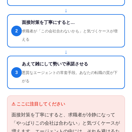
↓
面接対策を丁寧にすると…
2
求職者が「この会社合わないかも」と気づくケースが増
える
↓
あえて雑にして勢いで承諾させる
3
悪質なエージェントの常套手段。あなたの転職の質が下
がる
⚠ ここに注目してください
面接対策を丁寧にすると、求職者が冷静になって
「やっぱりこの会社は合わない」と気づくケースが
増えます。エージェントの中には、それを避けるた