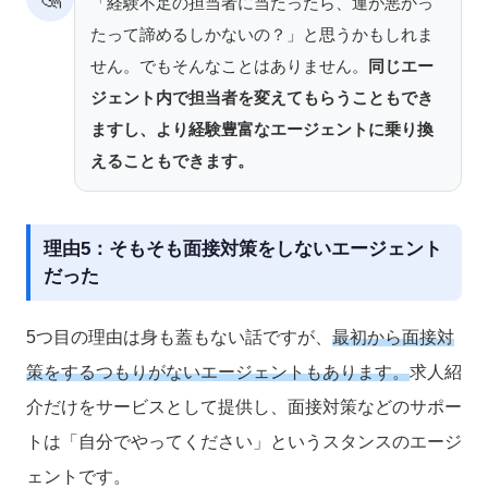
「経験不足の担当者に当たったら、運が悪かっ
たって諦めるしかないの？」と思うかもしれま
せん。でもそんなことはありません。
同じエー
ジェント内で担当者を変えてもらうこともでき
ますし、より経験豊富なエージェントに乗り換
えることもできます。
理由5：そもそも面接対策をしないエージェント
だった
5つ目の理由は身も蓋もない話ですが、
最初から面接対
策をするつもりがないエージェントもあります。
求人紹
介だけをサービスとして提供し、面接対策などのサポー
トは「自分でやってください」というスタンスのエージ
ェントです。