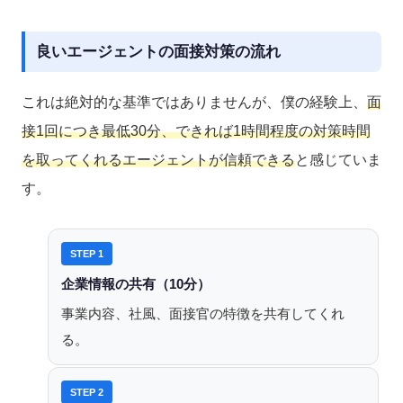
良いエージェントの面接対策の流れ
これは絶対的な基準ではありませんが、僕の経験上、
面
接1回につき最低30分、できれば1時間程度の対策時間
を取ってくれるエージェントが信頼できる
と感じていま
す。
STEP 1
企業情報の共有（10分）
事業内容、社風、面接官の特徴を共有してくれ
る。
STEP 2