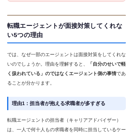
転職エージェントが面接対策してくれな
い5つの理由
では、なぜ一部のエージェントは面接対策をしてくれな
いのでしょうか。理由を理解すると、
「自分のせいで軽
く扱われている」のではなくエージェント側の事情
であ
ることが分かります。
理由1：担当者が抱える求職者が多すぎる
転職エージェントの担当者（キャリアアドバイザー）
は、一人で何十人もの求職者を同時に担当しているケー