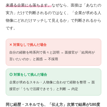
来通る企業にも落ちます。
なぜなら、面接は「あなたの
実力」だけで判断されるのではなく、「企業が求める人
物像にどれだけマッチして見えるか」で判断されるから
です。
✕ 対策なしで挑んだ場合
自分の経験を時系列で長々と説明 → 面接官が「結局何が
言いたいのか」と困惑 → 不採用
◎ 対策をして挑んだ場合
企業が求めるスキル・人物像に合わせて経験を整理 → 面
接官が「うちで活躍できそう」と判断 → 内定
同じ経歴・スキルでも、「伝え方」次第で結果が180度