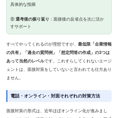
具体的な指摘
⑧
選考後の振り返り
：面接後の反省点を次に活か
すサポート
すべてやってくれるのが理想ですが、
最低限「企業情報
の共有」「過去の質問例」「想定問答の作成」の3つは
あって当然のレベル
です。これすらしてくれないエージ
ェントは、面接対策をしていないと言われても仕方あり
ません。
電話・オンライン・対面それぞれの対策方法
面接対策の形式は、近年ほぼオンライン化が進みまし