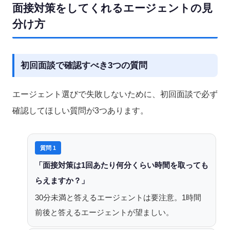
面接対策をしてくれるエージェントの見
分け方
初回面談で確認すべき3つの質問
エージェント選びで失敗しないために、初回面談で必ず
確認してほしい質問が3つあります。
質問 1
「面接対策は1回あたり何分くらい時間を取っても
らえますか？」
30分未満と答えるエージェントは要注意。1時間
前後と答えるエージェントが望ましい。