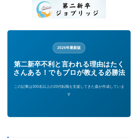
2026年最新版
第二新卒不利と言われる理由はたく
さんある！でもプロが教える必勝法
この記事は300名以上の20代転職を支援してきた森が作成していま
す