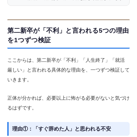
第二新卒が「不利」と言われる5つの理由
を1つずつ検証
ここからは、第二新卒が「不利」「人生終了」「就活
厳しい」と言われる具体的な理由を、一つずつ検証して
いきます。
正体が分かれば、必要以上に怖がる必要がないと気づけ
るはずです。
理由①：「すぐ辞めた人」と思われる不安