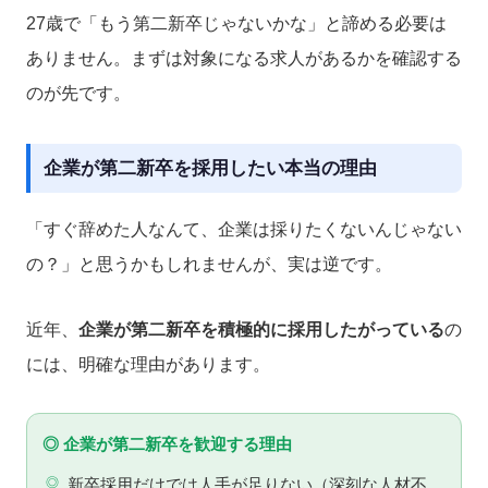
27歳で「もう第二新卒じゃないかな」と諦める必要は
ありません。まずは対象になる求人があるかを確認する
のが先です。
企業が第二新卒を採用したい本当の理由
「すぐ辞めた人なんて、企業は採りたくないんじゃない
の？」と思うかもしれませんが、実は逆です。
近年、
企業が第二新卒を積極的に採用したがっている
の
には、明確な理由があります。
◎ 企業が第二新卒を歓迎する理由
新卒採用だけでは人手が足りない（深刻な人材不