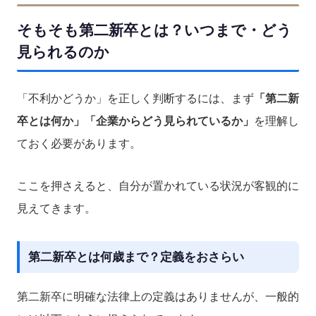
そもそも第二新卒とは？いつまで・どう
見られるのか
「不利かどうか」を正しく判断するには、まず
「第二新
卒とは何か」「企業からどう見られているか」
を理解し
ておく必要があります。
ここを押さえると、自分が置かれている状況が客観的に
見えてきます。
第二新卒とは何歳まで？定義をおさらい
第二新卒に明確な法律上の定義はありませんが、一般的