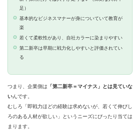
足）
基本的なビジネスマナーが身についていて教育が
楽
若くて柔軟性があり、自社カラーに染まりやすい
第二新卒は早期に戦力化しやすいと評価されてい
る
つまり、企業側は
「第二新卒＝マイナス」とは見ていな
い
んです。
むしろ「即戦力ほどの経験は求めないが、若くて伸びし
ろのある人材が欲しい」というニーズにぴったり当ては
まります。