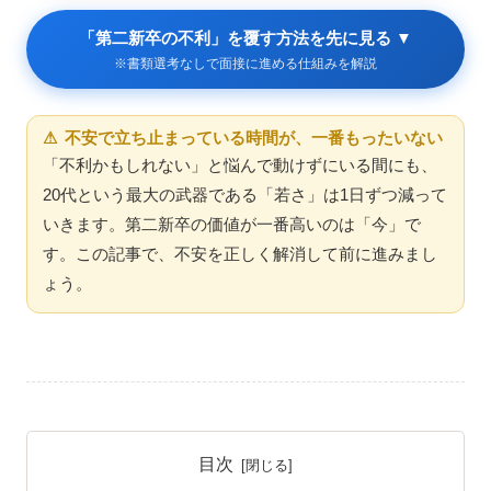
「第二新卒の不利」を覆す方法を先に見る ▼
※書類選考なしで面接に進める仕組みを解説
⚠ 不安で立ち止まっている時間が、一番もったいない
「不利かもしれない」と悩んで動けずにいる間にも、
20代という最大の武器である「若さ」は1日ずつ減って
いきます。第二新卒の価値が一番高いのは「今」で
す。この記事で、不安を正しく解消して前に進みまし
ょう。
目次