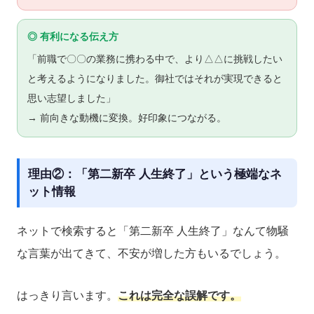
◎ 有利になる伝え方
「前職で〇〇の業務に携わる中で、より△△に挑戦したい
と考えるようになりました。御社ではそれが実現できると
思い志望しました」
→ 前向きな動機に変換。好印象につながる。
理由②：「第二新卒 人生終了」という極端なネ
ット情報
ネットで検索すると「第二新卒 人生終了」なんて物騒
な言葉が出てきて、不安が増した方もいるでしょう。
はっきり言います。
これは完全な誤解です。