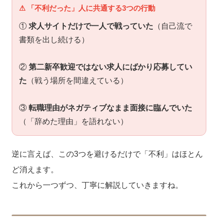
⚠ 「不利だった」人に共通する3つの行動
①
求人サイトだけで一人で戦っていた
（自己流で
書類を出し続ける）
②
第二新卒歓迎ではない求人にばかり応募してい
た
（戦う場所を間違えている）
③
転職理由がネガティブなまま面接に臨んでいた
（「辞めた理由」を語れない）
逆に言えば、この3つを避けるだけで「不利」はほとん
ど消えます。
これから一つずつ、丁寧に解説していきますね。