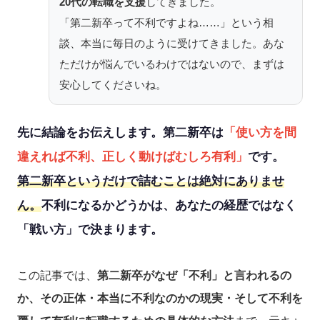
20代の転職を支援
してきました。
「第二新卒って不利ですよね……」という相
談、本当に毎日のように受けてきました。あな
ただけが悩んでいるわけではないので、まずは
安心してくださいね。
先に結論をお伝えします。第二新卒は
「使い方を間
違えれば不利、正しく動けばむしろ有利」
です。
第二新卒というだけで詰むことは絶対にありませ
ん。
不利になるかどうかは、あなたの経歴ではなく
「戦い方」で決まります。
この記事では、
第二新卒がなぜ「不利」と言われるの
か、その正体・本当に不利なのかの現実・そして不利を