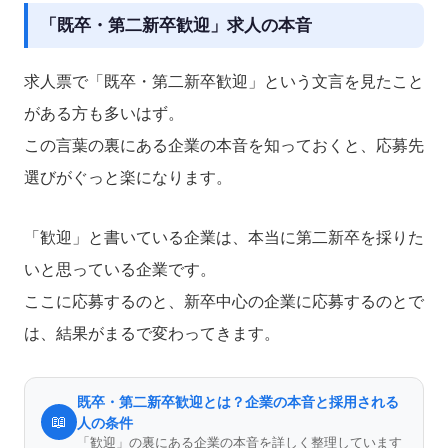
「既卒・第二新卒歓迎」求人の本音
求人票で「既卒・第二新卒歓迎」という文言を見たこと
がある方も多いはず。
この言葉の裏にある企業の本音を知っておくと、応募先
選びがぐっと楽になります。
「歓迎」と書いている企業は、本当に第二新卒を採りた
いと思っている企業です。
ここに応募するのと、新卒中心の企業に応募するのとで
は、結果がまるで変わってきます。
既卒・第二新卒歓迎とは？企業の本音と採用される
📖
人の条件
「歓迎」の裏にある企業の本音を詳しく整理しています