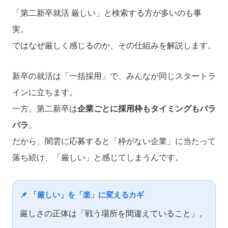
「第二新卒就活 厳しい」と検索する方が多いのも事
実。
ではなぜ厳しく感じるのか、その仕組みを解説します。
新卒の就活は「一括採用」で、みんなが同じスタートラ
インに立ちます。
一方、第二新卒は
企業ごとに採用枠もタイミングもバラ
バラ
。
だから、闇雲に応募すると「枠がない企業」に当たって
落ち続け、「厳しい」と感じてしまうんです。
📌 「厳しい」を「楽」に変えるカギ
厳しさの正体は「戦う場所を間違えていること」。