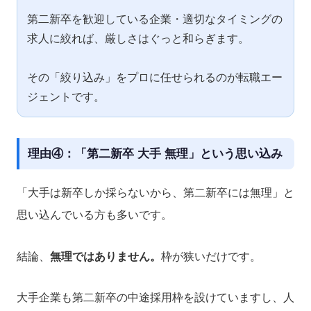
第二新卒を歓迎している企業・適切なタイミングの
求人に絞れば、厳しさはぐっと和らぎます。
その「絞り込み」をプロに任せられるのが転職エー
ジェントです。
理由④：「第二新卒 大手 無理」という思い込み
「大手は新卒しか採らないから、第二新卒には無理」と
思い込んでいる方も多いです。
結論、
無理ではありません。
枠が狭いだけです。
大手企業も第二新卒の中途採用枠を設けていますし、人