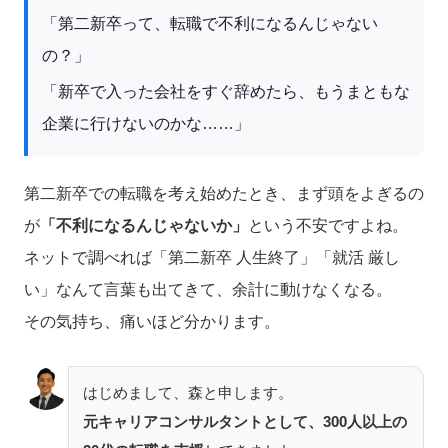
「第二新卒って、転職で不利になるんじゃない
の？」
「新卒で入った会社をすぐ辞めたら、もうまともな
企業に行けないのかな……」
第二新卒での転職を考え始めたとき、まず頭をよぎるの
が
「不利になるんじゃないか」
という不安ですよね。
ネットで調べれば「第二新卒 人生終了」「就活 厳し
い」なんて言葉も出てきて、余計に動けなくなる。
その気持ち、痛いほど分かります。
はじめまして、森と申します。
元キャリアコンサルタントとして、300人以上の