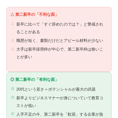
△ 第二新卒の「不利な面」
新卒に比べて「すぐ辞めたのでは？」と警戒され
ることがある
職歴が短く、書類だけだとアピール材料が少ない
大手は新卒採用枠が中心で、第二新卒枠は狭いこ
とが多い
◎ 第二新卒の「有利な面」
20代という若さ＝ポテンシャルが最大の武器
新卒よりビジネスマナーが身についていて教育コ
ストが低い
人手不足の今、第二新卒を「歓迎」する企業が急