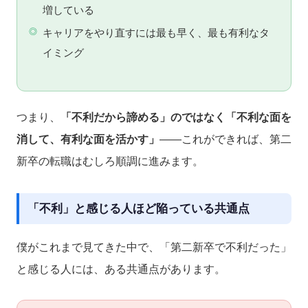
増している
キャリアをやり直すには最も早く、最も有利なタ
イミング
つまり、
「不利だから諦める」のではなく「不利な面を
消して、有利な面を活かす」
——これができれば、第二
新卒の転職はむしろ順調に進みます。
「不利」と感じる人ほど陥っている共通点
僕がこれまで見てきた中で、「第二新卒で不利だった」
と感じる人には、ある共通点があります。