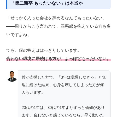
「第二新卒 もったいない」は本当か
「せっかく入った会社を辞めるなんてもったいない」
——周りからこう言われて、罪悪感を抱えている方も多
いですよね。
でも、僕の答えははっきりしています。
合わない環境に居続ける方が、よっぽどもったいない。
僕が支援した方で、「3年は我慢しなきゃ」と無
理に続けた結果、心身を壊してしまった方が何
人もいます。
20代の1年は、30代の1年よりずっと価値があり
ます。合わないと感じているなら、早く動いた