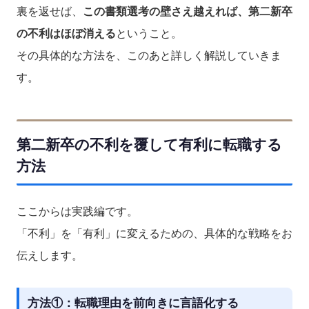
裏を返せば、
この書類選考の壁さえ越えれば、第二新卒
の不利はほぼ消える
ということ。
その具体的な方法を、このあと詳しく解説していきま
す。
第二新卒の不利を覆して有利に転職する
方法
ここからは実践編です。
「不利」を「有利」に変えるための、具体的な戦略をお
伝えします。
方法①：転職理由を前向きに言語化する