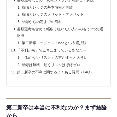
就職カレッジの基本情報と実績
就職カレッジのメリット・デメリット
登録から内定までの流れ
書類選考も含めて幅広く狙いたい人へのもう1つの選
択肢
第二新卒エージェントneoという選択肢
「不利かも」で立ち止まっているあなたへ
「動かないリスク」の方がずっと大きい
登録は無料、動くリスクはほぼゼロ
第二新卒の不利に関するよくある質問（FAQ）
第二新卒は本当に不利なのか？まず結論
から