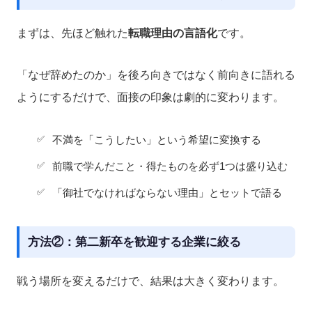
まずは、先ほど触れた
転職理由の言語化
です。
「なぜ辞めたのか」を後ろ向きではなく前向きに語れる
ようにするだけで、面接の印象は劇的に変わります。
不満を「こうしたい」という希望に変換する
前職で学んだこと・得たものを必ず1つは盛り込む
「御社でなければならない理由」とセットで語る
方法②：第二新卒を歓迎する企業に絞る
戦う場所を変えるだけで、結果は大きく変わります。