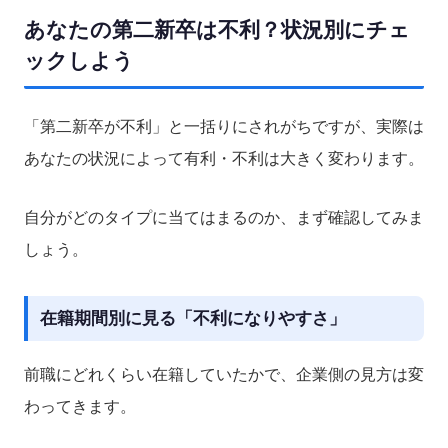
あなたの第二新卒は不利？状況別にチェ
ックしよう
「第二新卒が不利」と一括りにされがちですが、実際は
あなたの状況によって有利・不利は大きく変わります。
自分がどのタイプに当てはまるのか、まず確認してみま
しょう。
在籍期間別に見る「不利になりやすさ」
前職にどれくらい在籍していたかで、企業側の見方は変
わってきます。