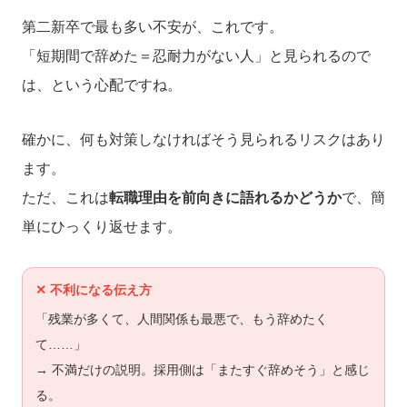
第二新卒で最も多い不安が、これです。
「短期間で辞めた＝忍耐力がない人」と見られるので
は、という心配ですね。
確かに、何も対策しなければそう見られるリスクはあり
ます。
ただ、これは
転職理由を前向きに語れるかどうか
で、簡
単にひっくり返せます。
✕ 不利になる伝え方
「残業が多くて、人間関係も最悪で、もう辞めたく
て……」
→ 不満だけの説明。採用側は「またすぐ辞めそう」と感じ
る。