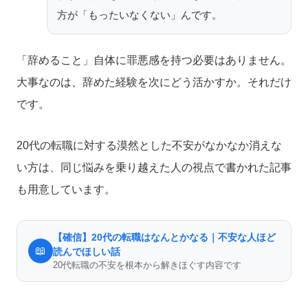
方が「もったいなくない」んです。
「辞めること」自体に罪悪感を持つ必要はありません。
大事なのは、辞めた経験を次にどう活かすか。それだけ
です。
20代の転職に対する漠然とした不安がなかなか消えな
い方は、同じ悩みを乗り越えた人の視点で書かれた記事
も用意しています。
【確信】20代の転職はなんとかなる｜不安な人ほど
📖
読んでほしい話
20代転職の不安を根本から解きほぐす内容です