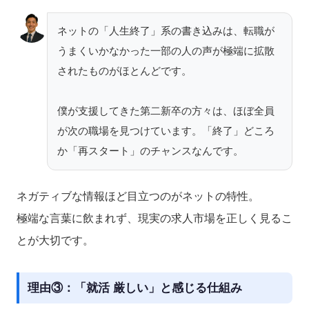
ネットの「人生終了」系の書き込みは、転職が
うまくいかなかった一部の人の声が極端に拡散
されたものがほとんどです。
僕が支援してきた第二新卒の方々は、ほぼ全員
が次の職場を見つけています。「終了」どころ
か「再スタート」のチャンスなんです。
ネガティブな情報ほど目立つのがネットの特性。
極端な言葉に飲まれず、現実の求人市場を正しく見るこ
とが大切です。
理由③：「就活 厳しい」と感じる仕組み