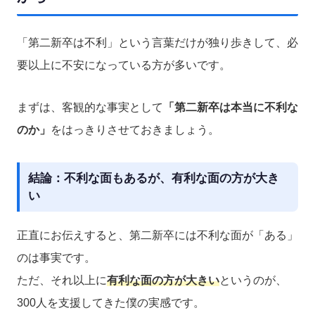
「第二新卒は不利」という言葉だけが独り歩きして、必
要以上に不安になっている方が多いです。
まずは、客観的な事実として
「第二新卒は本当に不利な
のか」
をはっきりさせておきましょう。
結論：不利な面もあるが、有利な面の方が大き
い
正直にお伝えすると、第二新卒には不利な面が「ある」
のは事実です。
ただ、それ以上に
有利な面の方が大きい
というのが、
300人を支援してきた僕の実感です。