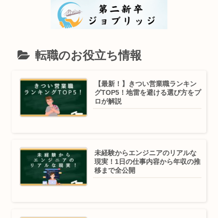
転職のお役立ち情報
【最新！】きつい営業職ランキン
グTOP5！地雷を避ける選び方をプ
ロが解説
未経験からエンジニアのリアルな
現実！1日の仕事内容から年収の推
移まで全公開